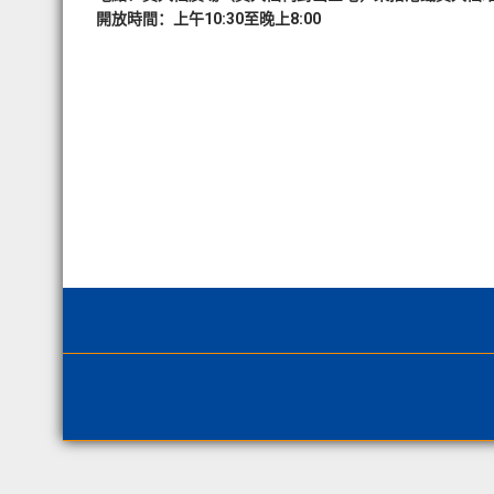
開放時間：上午10:30至晚上8:00