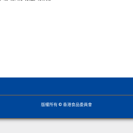
版權所有 © 香港食品委員會