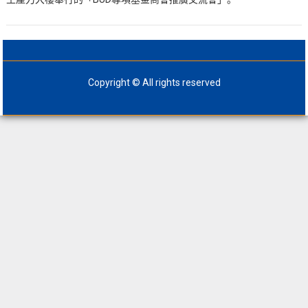
Copyright © All rights reserved