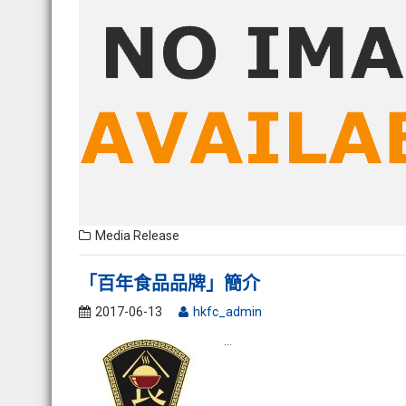
Media Release
「百年食品品牌」簡介
2017-06-13
hkfc_admin
…