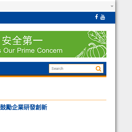
 鼓勵企業研發創新