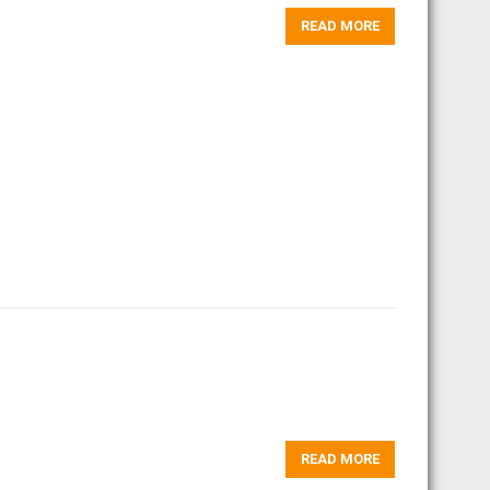
READ MORE
READ MORE