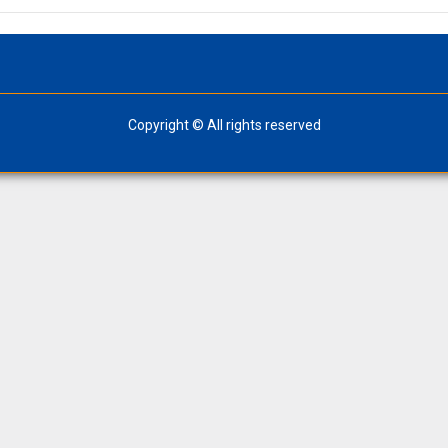
Copyright © All rights reserved