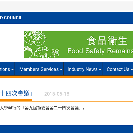
D COUNCIL
itions
Members Services
Industry News
Contact Us
十四次會議」
2018-05-18
工大學舉行的「第九屆執委會第二十四次會議」。