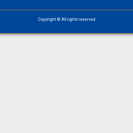
Copyright © All rights reserved