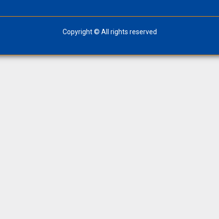
Copyright © All rights reserved