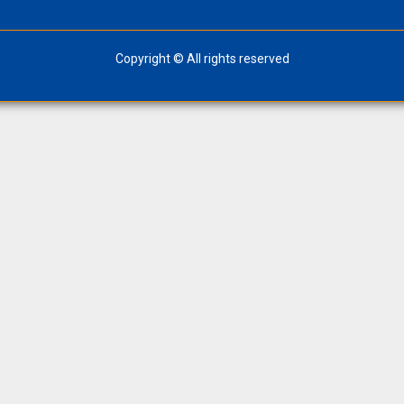
Copyright © All rights reserved