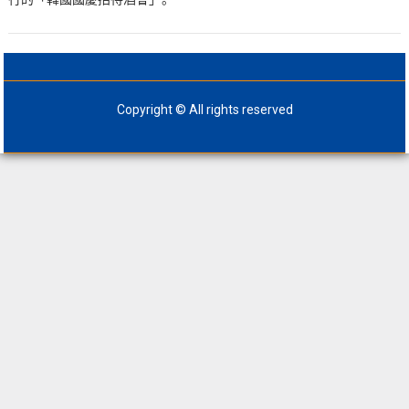
Copyright © All rights reserved