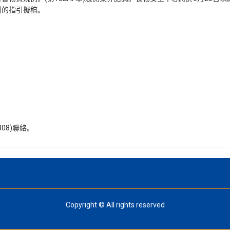
例的指引擬稿。
08)聯絡。
Copyright © All rights reserved