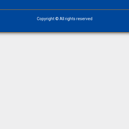
Copyright © All rights reserved