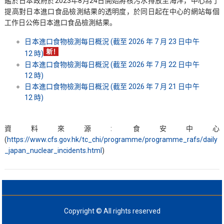
鑑於日本政府於2023年8月24日開始將核污水排放至海洋，中心為了
提高對日本進口食品檢測結果的透明度，於同日起在中心的網站每個
工作日公佈日本進口食品檢測結果。
日本進口食物檢測每日概況 (截至 2026 年 7 月 23 日中午
12 時)
日本進口食物檢測每日概況 (截至 2026 年 7 月 22 日中午
12 時)
日本進口食物檢測每日概況 (截至 2026 年 7 月 21 日中午
12 時)
資料來源: 食安中心
(
https://www.cfs.gov.hk/tc_chi/programme/programme_rafs/daily
_japan_nuclear_incidents.html
)
Copyright © All rights reserved