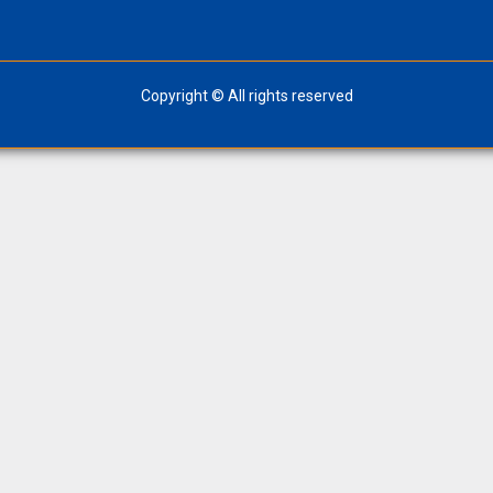
Copyright © All rights reserved