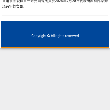
香港食品委員會一眾委員會成員於2025年7月28日代表出席與邵家輝
議員午餐會面。
Copyright © All rights reserved