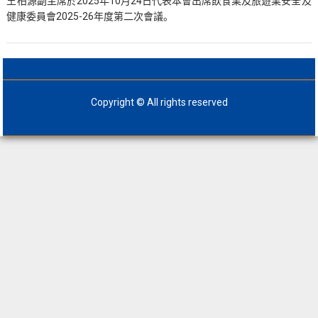
王柏源副主席於2025年10月24日代表本會出席飲食業及旅遊業安全及
健康委員會2025-26年度第二次會議。
Copyright © All rights reserved