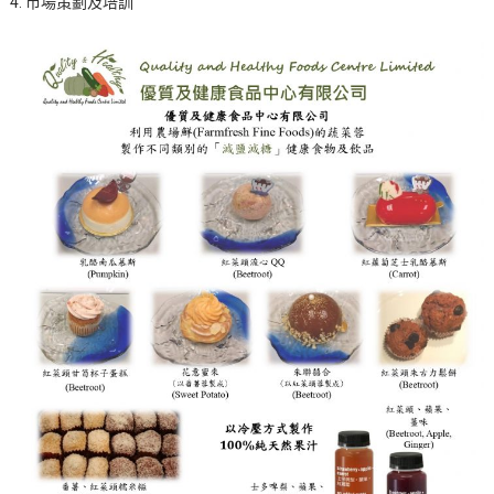
4. 市場策劃及培訓