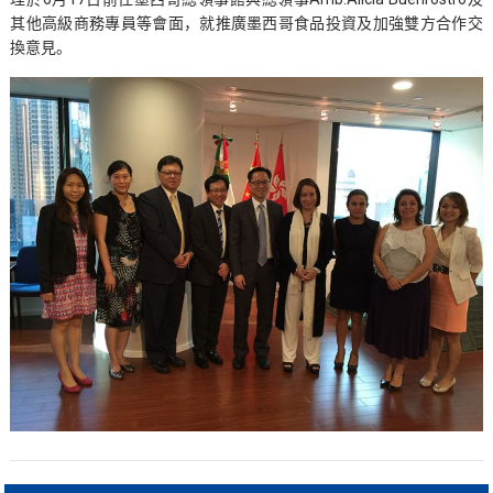
其他高級商務專員等會面，就推廣墨西哥食品投資及加強雙方合作交
換意見。