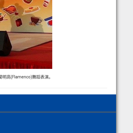
(Flamenco)舞蹈表演。