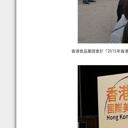
香港食品業總會於「2015年