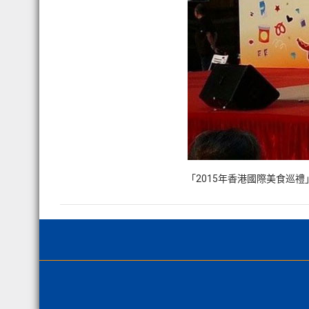
「2015年香港國際美食巡禮