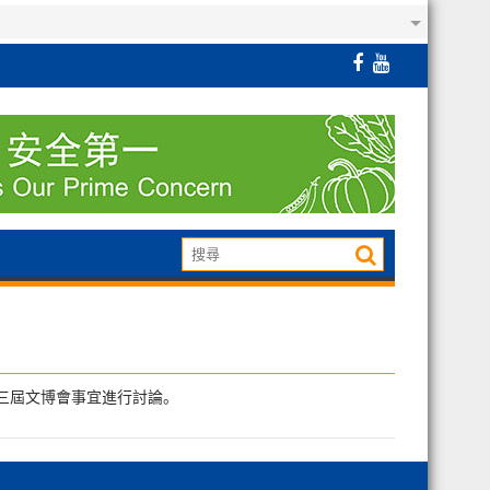
十三屆文博會事宜進行討論。