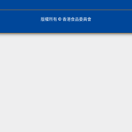
版權所有 © 香港食品委員會