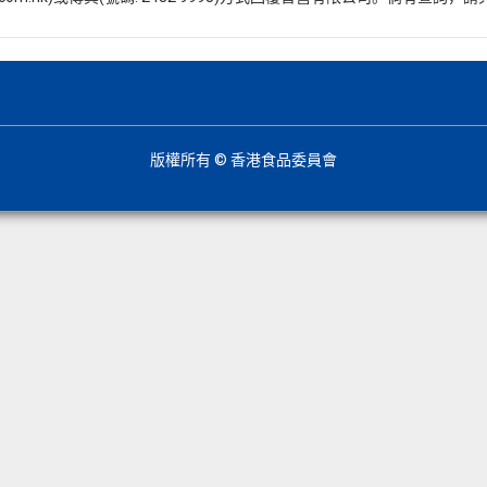
版權所有 © 香港食品委員會