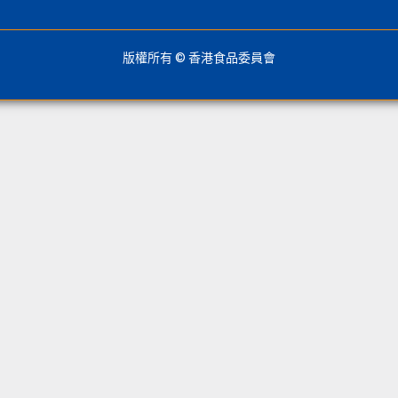
版權所有 © 香港食品委員會