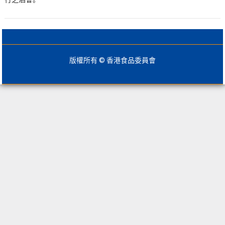
版權所有 © 香港食品委員會