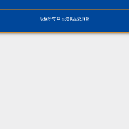
版權所有 © 香港食品委員會