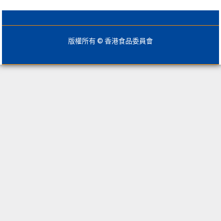
版權所有 © 香港食品委員會