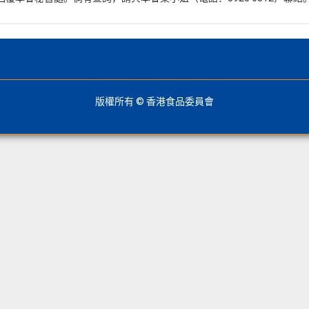
版權所有 © 香港食品委員會