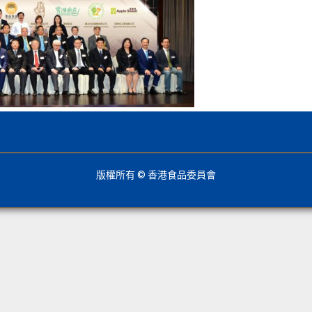
版權所有 © 香港食品委員會