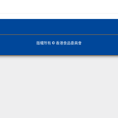
版權所有 © 香港食品委員會