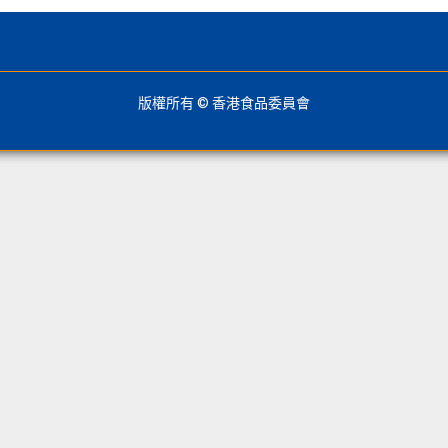
版權所有 © 香港食品委員會