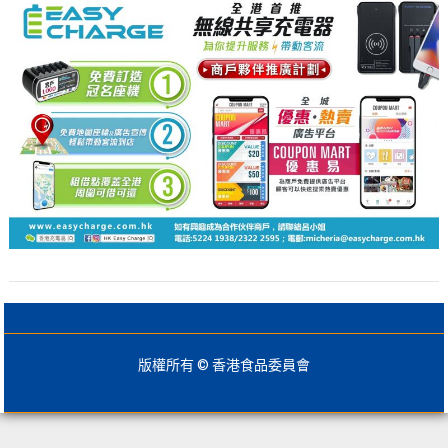
版權所有 © 香港食品委員會