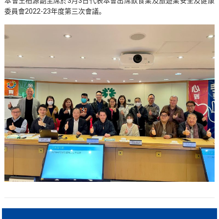
本會王柏源副主席於3月3日代表本會出席飲食業及旅遊業安全及健康
委員會2022-23年度第三次會議。