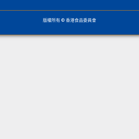
版權所有 © 香港食品委員會