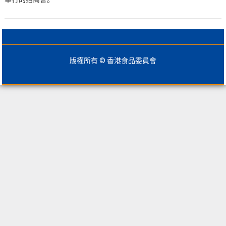
版權所有 © 香港食品委員會