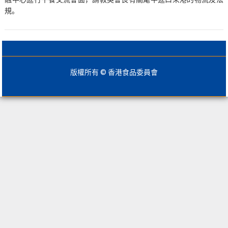
規。
版權所有 © 香港食品委員會