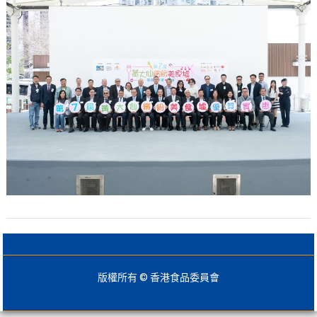
版權所有 © 香港食品委員會