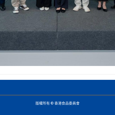
版權所有 © 香港食品委員會