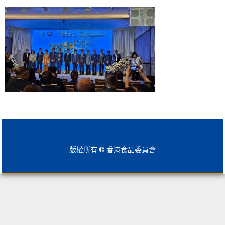
版權所有 © 香港食品委員會