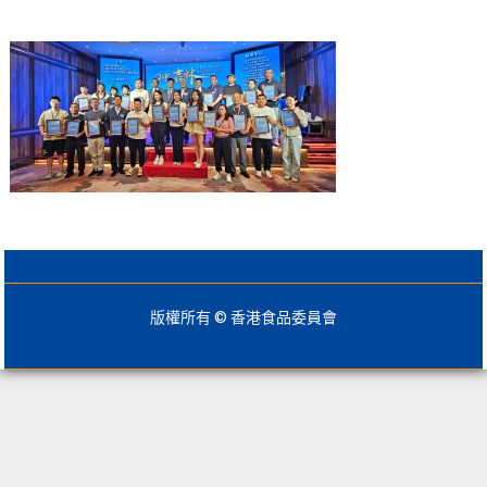
版權所有 © 香港食品委員會