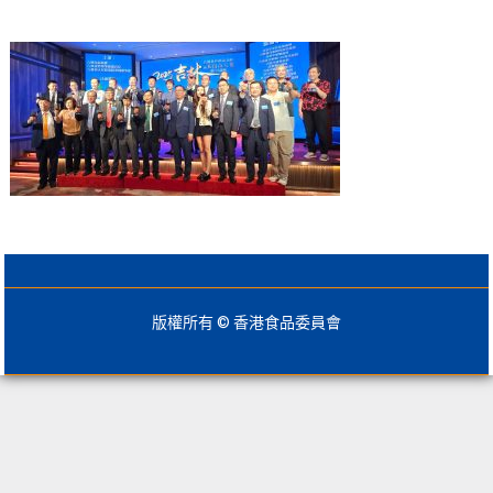
版權所有 © 香港食品委員會