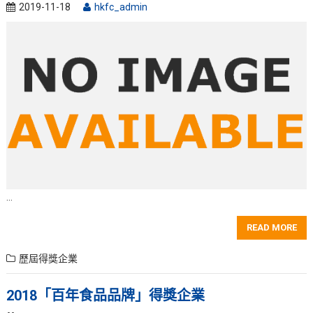
2019-11-18
hkfc_admin
…
READ MORE
歷屆得獎企業
2018「百年食品品牌」得獎企業