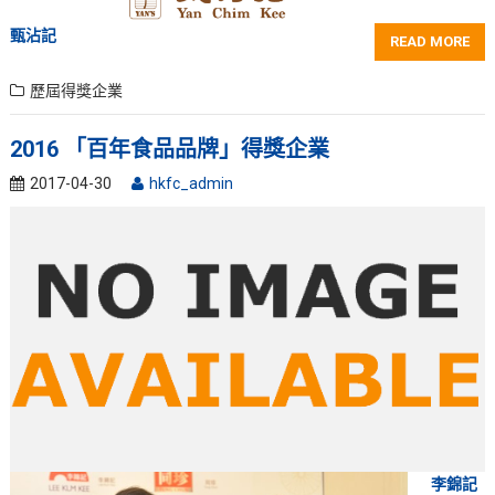
甄沾記
READ MORE
歷屆得獎企業
2016 「百年食品品牌」得獎企業
2017-04-30
hkfc_admin
李錦記