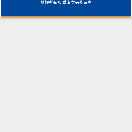
版權所有 © 香港食品委員會