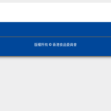
版權所有 © 香港食品委員會