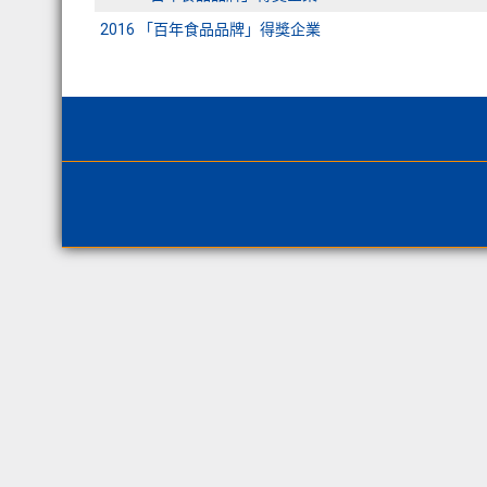
2016 「百年食品品牌」得獎企業