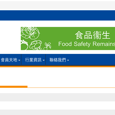
會員天地
行業資訊
聯絡我們