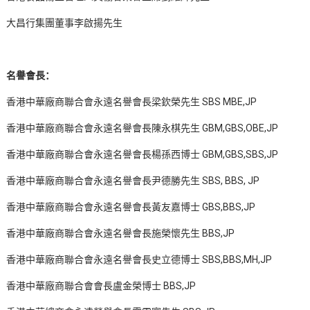
大昌行集團董事李啟揚先生
名譽會長：
香港中華廠商聯合會永遠名譽會長梁欽榮先生 SBS MBE,JP
香港中華廠商聯合會永遠名譽會長陳永棋先生 GBM,GBS,OBE,JP
香港中華廠商聯合會永遠名譽會長楊孫西博士 GBM,GBS,SBS,JP
香港中華廠商聯合會永遠名譽會長尹德勝先生 SBS, BBS, JP
香港中華廠商聯合會永遠名譽會長黃友嘉博士 GBS,BBS,JP
香港中華廠商聯合會永遠名譽會長施榮懷先生 BBS,JP
香港中華廠商聯合會永遠名譽會長史立德博士 SBS,BBS,MH,JP
香港中華廠商聯合會會長盧金榮博士 BBS,JP