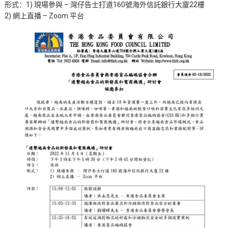
形式：1) 現場參與 – 灣仔告士打道160號海外信託銀行大廈22樓
2) 網上直播 – Zoom 平台