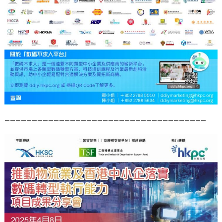
—————————————————————————————————————