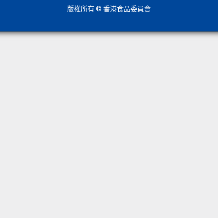
版權所有 © 香港食品委員會