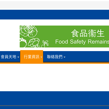
會員天地
行業資訊
聯絡我們