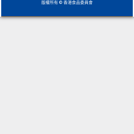
版權所有 © 香港食品委員會