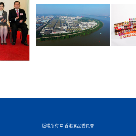
版權所有 © 香港食品委員會