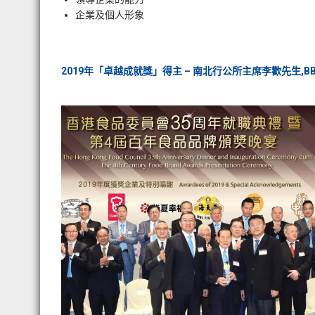
企業及個人形象
2019年「卓越成就獎」得主 – 南北行公所主席李歡先生,BB