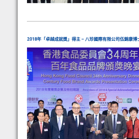
2018年「卓越成就獎」得主 – 八珍國際有限公司伍錦康博