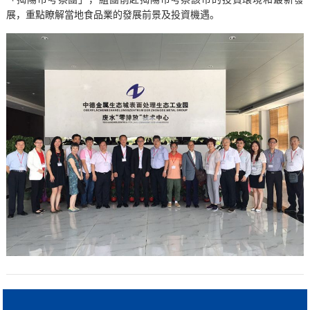
展，重點瞭解當地食品業的發展前景及投資機遇。