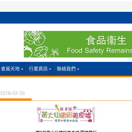
會員天地
行業資訊
聯絡我們
2018-03-26