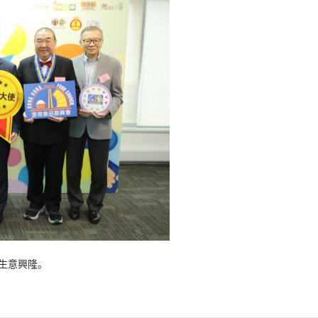
生意興隆。