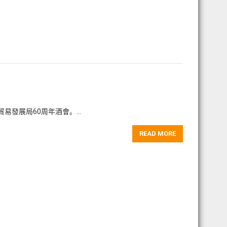
貿易發展局60周年酒會。…
READ MORE