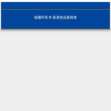
版權所有 © 香港食品委員會